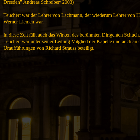
Dresden" Andreas Schreiber/ 2003)
Teuchert war der Lehrer von Lachmann, der wiederum Lehrer von H
Werner Liemen war.
In diese Zeit fällt auch das Wirken des berühmten Dirigenten Schuch.
Teuchert war unter seiner Leitung Mitglied der Kapelle und auch an 
Uraufführungen von Richard Strauss beteiligt.