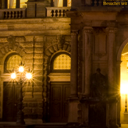
Besucher sei