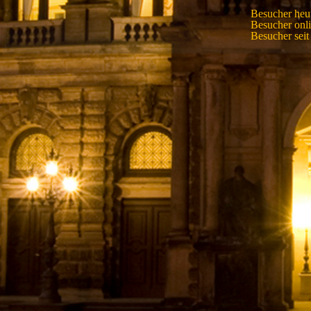
Besucher heu
Besucher onl
Besucher sei